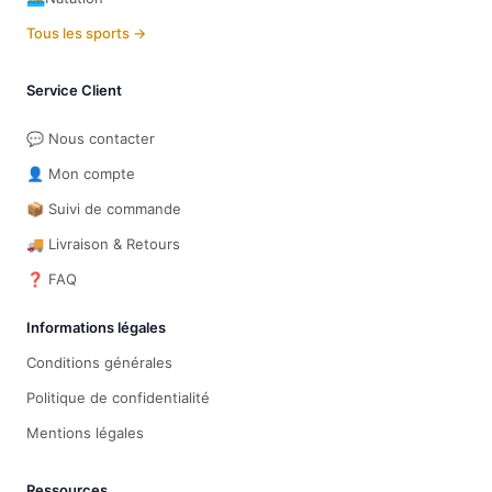
Tous les sports →
Service Client
💬 Nous contacter
👤 Mon compte
📦 Suivi de commande
🚚 Livraison & Retours
❓ FAQ
Informations légales
Conditions générales
Politique de confidentialité
Mentions légales
Ressources