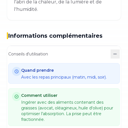
l'abri de la chaleur, de la lumière et de
l'humidité.
Informations complémentaires
Conseils d'utilisation
Quand prendre
Avec les repas principaux (matin, midi, soir).
Comment utiliser
Ingérer avec des aliments contenant des
graisses (avocat, oléagineux, huile d'olive) pour
optimiser l'absorption. La prise peut être
fractionnée.