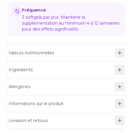
Fréquence
3 softgels par jour. Maintenir la
supplémentation au minimum 4 à 12 semaines
pour des effets significatifs.
Valeurs nutritionnelles
Ingrédients
Allergènes
Informations sur le produit
Livraison et retours