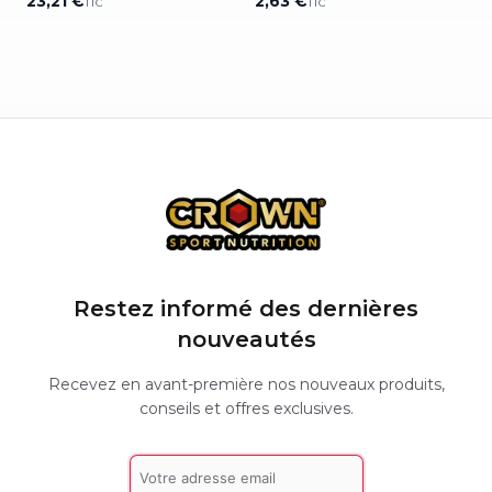
23,21 €
2,63 €
TTC
TTC
Restez informé des dernières
nouveautés
Recevez en avant-première nos nouveaux produits,
conseils et offres exclusives.