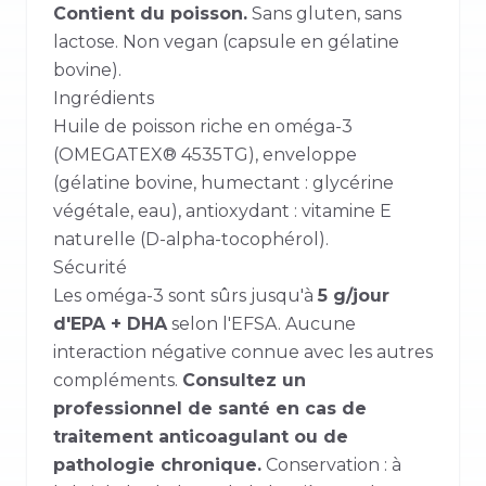
Contient du poisson.
Sans gluten, sans
lactose. Non vegan (capsule en gélatine
bovine).
Ingrédients
Huile de poisson riche en oméga-3
(OMEGATEX® 4535TG), enveloppe
(gélatine bovine, humectant : glycérine
végétale, eau), antioxydant : vitamine E
naturelle (D-alpha-tocophérol).
Sécurité
Les oméga-3 sont sûrs jusqu'à
5 g/jour
d'EPA + DHA
selon l'EFSA. Aucune
interaction négative connue avec les autres
compléments.
Consultez un
professionnel de santé en cas de
traitement anticoagulant ou de
pathologie chronique.
Conservation : à