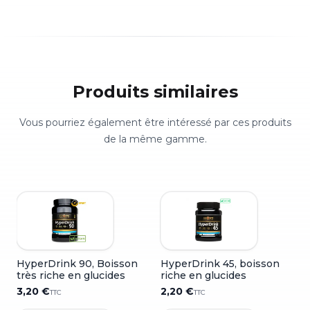
Produits similaires
Vous pourriez également être intéressé par ces produits
de la même gamme.
HyperDrink 90, Boisson
HyperDrink 45, boisson
très riche en glucides
riche en glucides
3,20 €
2,20 €
TTC
TTC