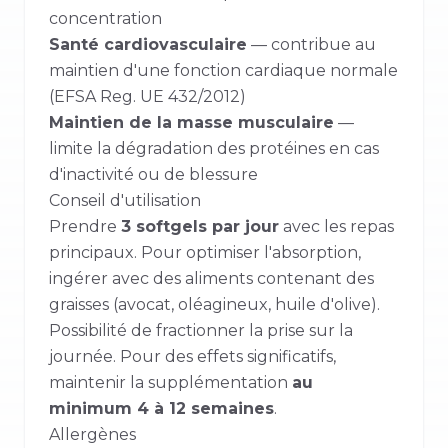
concentration
Santé cardiovasculaire
— contribue au
maintien d'une fonction cardiaque normale
(EFSA Reg. UE 432/2012)
Maintien de la masse musculaire
—
limite la dégradation des protéines en cas
d'inactivité ou de blessure
Conseil d'utilisation
Prendre
3 softgels par jour
avec les repas
principaux. Pour optimiser l'absorption,
ingérer avec des aliments contenant des
graisses (avocat, oléagineux, huile d'olive).
Possibilité de fractionner la prise sur la
journée. Pour des effets significatifs,
maintenir la supplémentation
au
minimum 4 à 12 semaines
.
Allergènes