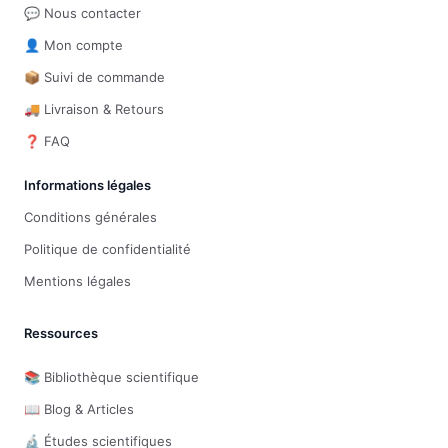
💬 Nous contacter
👤 Mon compte
📦 Suivi de commande
🚚 Livraison & Retours
❓ FAQ
Informations légales
Conditions générales
Politique de confidentialité
Mentions légales
Ressources
📚 Bibliothèque scientifique
📖 Blog & Articles
🔬 Études scientifiques