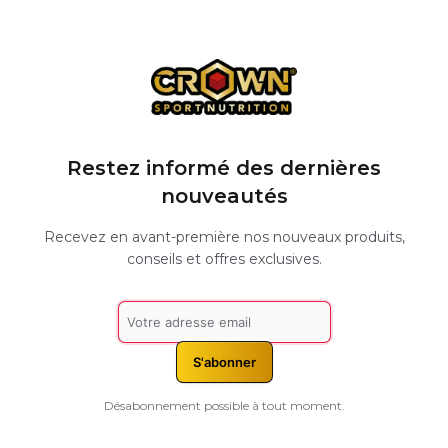
Restez informé des dernières
nouveautés
Recevez en avant-première nos nouveaux produits,
conseils et offres exclusives.
S'abonner
Désabonnement possible à tout moment.