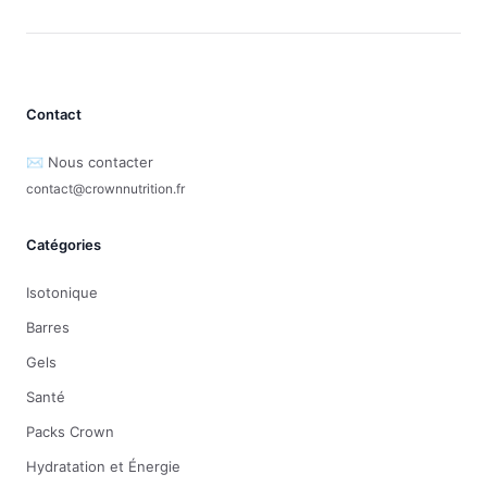
Contact
✉️ Nous contacter
contact@crownnutrition.fr
Catégories
Isotonique
Barres
Gels
Santé
Packs Crown
Hydratation et Énergie