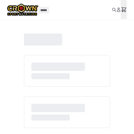
Aller au contenu principal