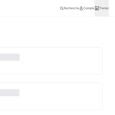
Recherche
Compte
Panier