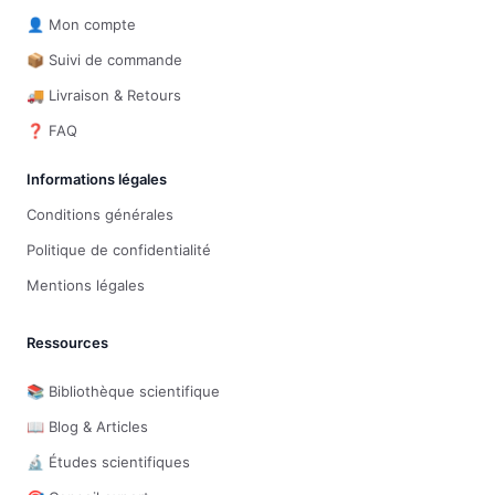
👤 Mon compte
📦 Suivi de commande
🚚 Livraison & Retours
❓ FAQ
Informations légales
Conditions générales
Politique de confidentialité
Mentions légales
Ressources
📚 Bibliothèque scientifique
📖 Blog & Articles
🔬 Études scientifiques