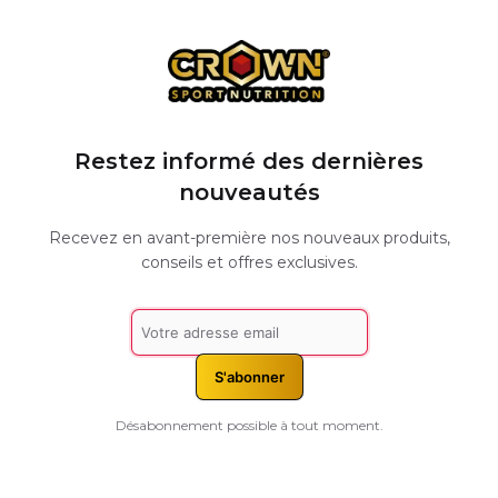
Restez informé des dernières
nouveautés
Recevez en avant-première nos nouveaux produits,
conseils et offres exclusives.
S'abonner
Désabonnement possible à tout moment.