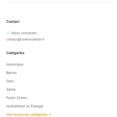
Contact
✉️ Nous contacter
contact@crownnutrition.fr
Catégories
Isotonique
Barres
Gels
Santé
Packs Crown
Hydratation et Énergie
Voir toutes les catégories →