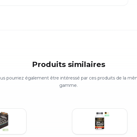
Produits similaires
us pourriez également être intéressé par ces produits de la m
gamme.