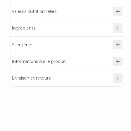
Valeurs nutritionnelles
Ingrédients
Allergènes
Informations sur le produit
Livraison et retours