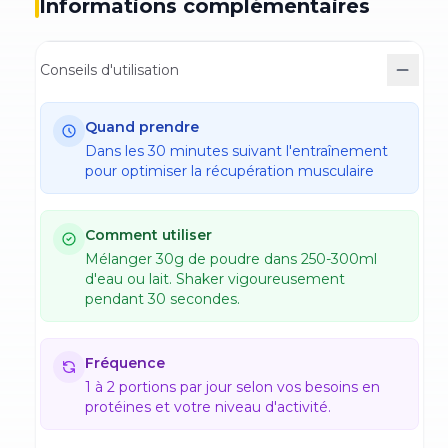
Informations complémentaires
Conseils d'utilisation
Quand prendre
Dans les 30 minutes suivant l'entraînement
pour optimiser la récupération musculaire
Comment utiliser
Mélanger 30g de poudre dans 250-300ml
d'eau ou lait. Shaker vigoureusement
pendant 30 secondes.
Fréquence
1 à 2 portions par jour selon vos besoins en
protéines et votre niveau d'activité.