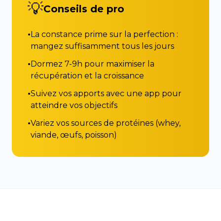
💡
Conseils de pro
•
La constance prime sur la perfection :
mangez suffisamment tous les jours
•
Dormez 7-9h pour maximiser la
récupération et la croissance
•
Suivez vos apports avec une app pour
atteindre vos objectifs
•
Variez vos sources de protéines (whey,
viande, œufs, poisson)