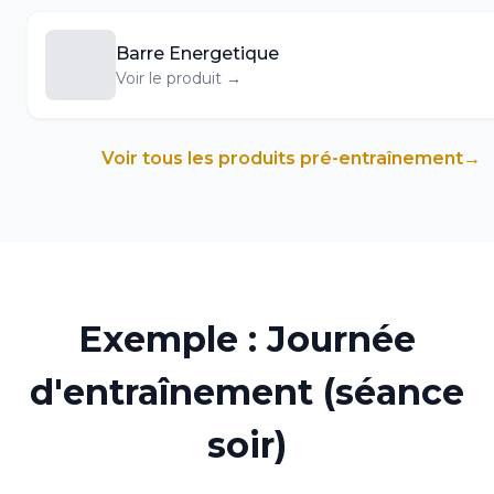
Barre Energetique
Voir le produit →
Voir tous les produits
pré-entraînement
→
Exemple : Journée
d'entraînement (séance
soir)