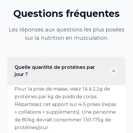
Questions fréquentes
Les réponses aux questions les plus posées
sur la nutrition en
musculation
.
Quelle quantité de protéines par
jour ?
Pour la prise de masse, visez 1.6 à 2.2g de
protéines par kg de poids de corps.
Répartissez cet apport sur 4-5 prises (repas
+ collations + suppléments). Une personne
de 80kg devrait consommer 130-175g de
protéines/jour.