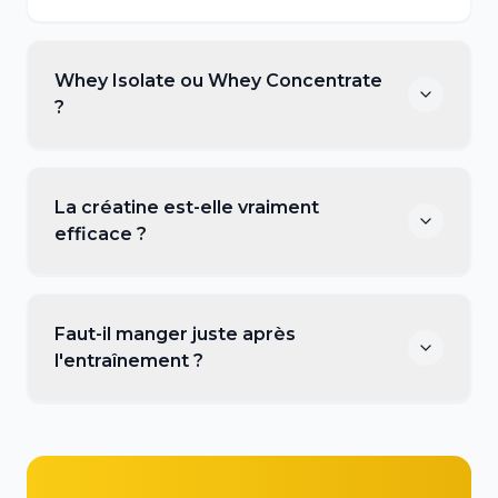
Whey Isolate ou Whey Concentrate
?
La créatine est-elle vraiment
efficace ?
Faut-il manger juste après
l'entraînement ?