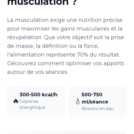
musculation
?
La musculation exige une nutrition précise
pour maximiser les gains musculaires et la
récupération. Que votre objectif soit la prise
de masse, la définition ou la force,
l'alimentation représente 70% du résultat.
Découvrez comment optimiser vos apports
autour de vos séances.
300-500 kcal/h
500-750
🔥
💧
Dépense
ml/séance
énergétique
Besoins en eau