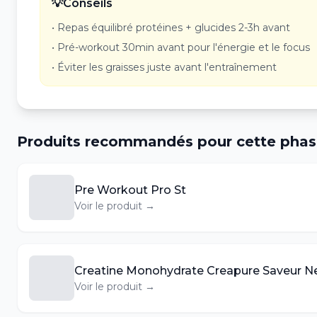
💡
Conseils
•
Repas équilibré protéines + glucides 2-3h avant
•
Pré-workout 30min avant pour l'énergie et le focus
•
Éviter les graisses juste avant l'entraînement
Produits recommandés pour cette pha
Pre Workout Pro St
Voir le produit →
Creatine Monohydrate Creapure Saveur N
Voir le produit →