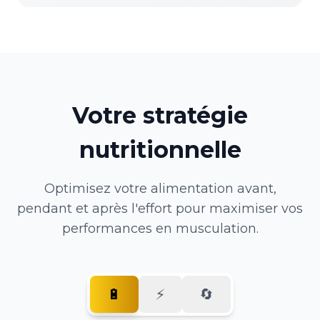
Votre stratégie
nutritionnelle
Optimisez votre alimentation avant,
pendant et après l'effort pour maximiser vos
performances en
musculation
.
🔋
⚡
🔄