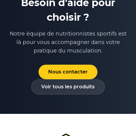
Besoin d'aide pour
choisir ?
Notre équipe de nutritionnistes sportifs est
là pour vous accompagner dans votre
pratique du
musculation
.
Nous contacter
Voir tous les produits