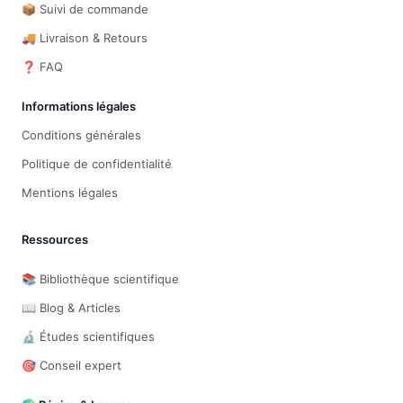
📦 Suivi de commande
🚚 Livraison & Retours
❓ FAQ
Informations légales
Conditions générales
Politique de confidentialité
Mentions légales
Ressources
📚 Bibliothèque scientifique
📖 Blog & Articles
🔬 Études scientifiques
🎯 Conseil expert