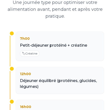
Une journée type pour optimiser votre
alimentation avant, pendant et après votre
pratique.
7h00
Petit-déjeuner protéiné + créatine
🏷️
Créatine
12h00
Déjeuner équilibré (protéines, glucides,
légumes)
16h00