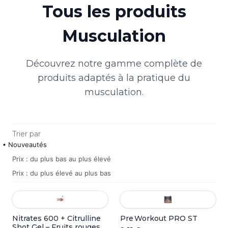
Tous les produits
Musculation
Découvrez notre gamme complète de
produits adaptés à la pratique du
musculation
.
Trier par
Nouveautés
Prix : du plus bas au plus élevé
Prix : du plus élevé au plus bas
Nitrates 600 + Citrulline
Pre Workout PRO ST
Shot Gel – Fruits rouges