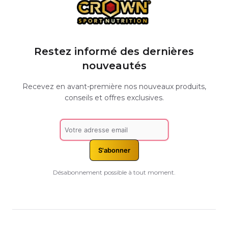
Restez informé des dernières
nouveautés
Recevez en avant-première nos nouveaux produits,
conseils et offres exclusives.
S'abonner
Désabonnement possible à tout moment.