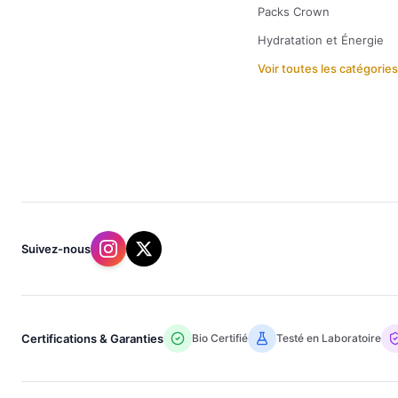
Packs Crown
Hydratation et Énergie
Voir toutes les catégorie
Suivez-nous
Certifications & Garanties
Bio Certifié
Testé en Laboratoire