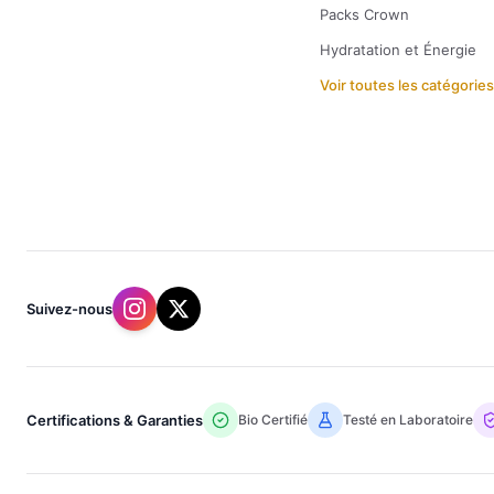
Packs Crown
Hydratation et Énergie
Voir toutes les catégorie
Suivez-nous
Certifications & Garanties
Bio Certifié
Testé en Laboratoire