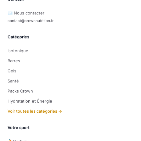
✉️ Nous contacter
contact@crownnutrition.fr
Catégories
Isotonique
Barres
Gels
Santé
Packs Crown
Hydratation et Énergie
Voir toutes les catégories →
Votre sport