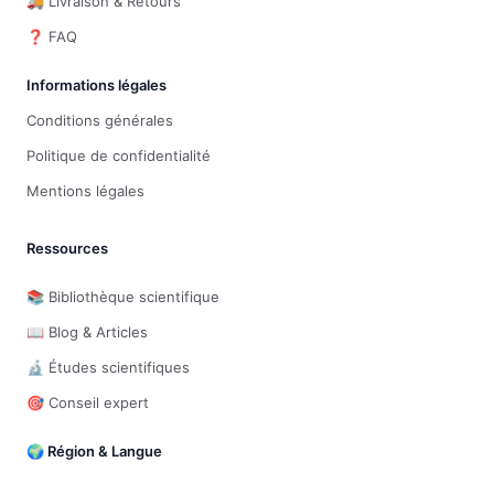
🚚 Livraison & Retours
❓ FAQ
Informations légales
Conditions générales
Politique de confidentialité
Mentions légales
Ressources
📚 Bibliothèque scientifique
📖 Blog & Articles
🔬 Études scientifiques
🎯 Conseil expert
🌍 Région & Langue