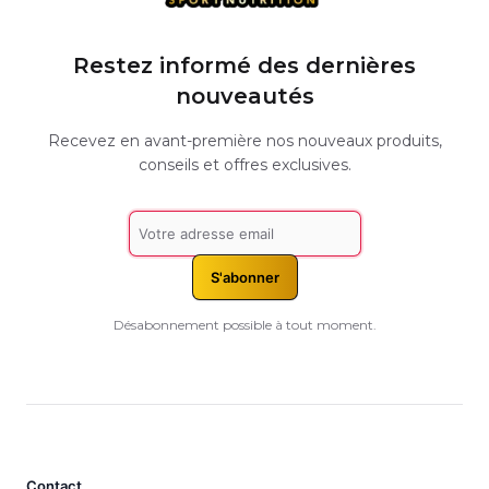
Restez informé des dernières
nouveautés
Recevez en avant-première nos nouveaux produits,
conseils et offres exclusives.
S'abonner
Désabonnement possible à tout moment.
Contact